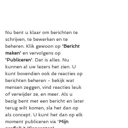
Nu bent u klaar om berichten te 
schrijven, te bewerken en te 
beheren. Klik gewoon op 
'Bericht 
maken'
 en vervolgens op 
'Publiceren'
. Dat is alles. Nu 
kunnen al uw lezers het zien. U 
kunt bovendien ook de reacties op 
berichten beheren - bekijk wat 
mensen zeggen, vind reacties leuk 
of verwijder ze, en meer. Als u 
bezig bent met een bericht en later 
terug wilt komen, sla het dan op 
als concept. U kunt het dan op elk 
moment publiceren via '
Mijn 