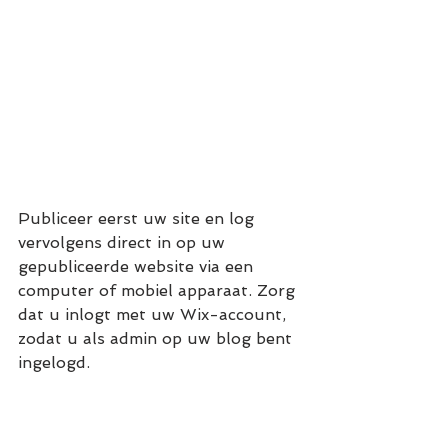
Publiceer eerst uw site en log 
vervolgens direct in op uw 
gepubliceerde website via een 
computer of mobiel apparaat. Zorg 
dat u inlogt met uw Wix-account, 
zodat u als admin op uw blog bent 
ingelogd.