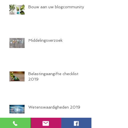
Bouw aan uw blogcommunity
Middelingsverzoek
Belastingaangifte checklist
2019
Wetenswaardigheden 2019