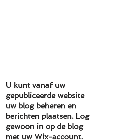
U kunt vanaf uw 
gepubliceerde website 
uw blog beheren en 
berichten plaatsen. Log 
gewoon in op de blog 
met uw Wix-account.