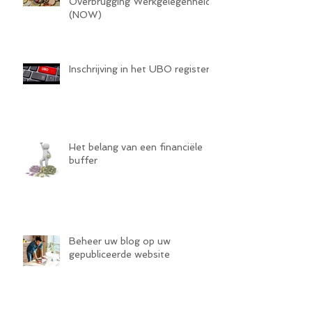
Overbrugging Werkgelegenheid
(NOW)
Inschrijving in het UBO register
Het belang van een financiële
buffer
Beheer uw blog op uw
gepubliceerde website