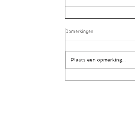
Opmerkingen
Plaats een opmerking...