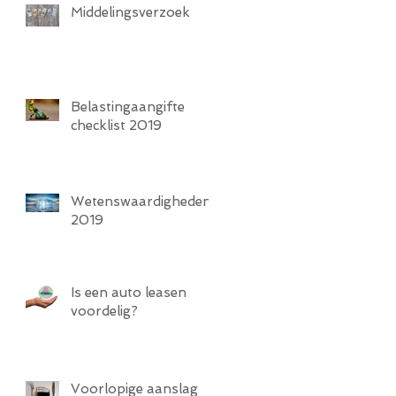
Middelingsverzoek
Belastingaangifte
checklist 2019
Wetenswaardigheden
2019
Is een auto leasen
voordelig?
Voorlopige aanslag