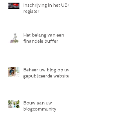
Inschrijving in het UBO
register
Het belang van een
financiële buffer
Beheer uw blog op uw
gepubliceerde website
Bouw aan uw
blogcommunity