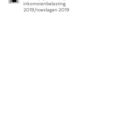
inkomstenbelasting
2019/toeslagen 2019