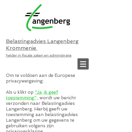
Belastingadvies Langenberg
Krommenie
helder in fiscale zaken en administratie
Om te voldoen aan de Europese
privacywetgeving:
Als u klikt op
"Ja, ik geef
toestemming"
, wordt uw bericht
verzonden naar Belastingadvies
Langenberg. Hierbij geeft uw
toestemming aan belastingadvies
Langenberg om uw gegevens te
gebruiken volgens zijn
privacyverklaring.